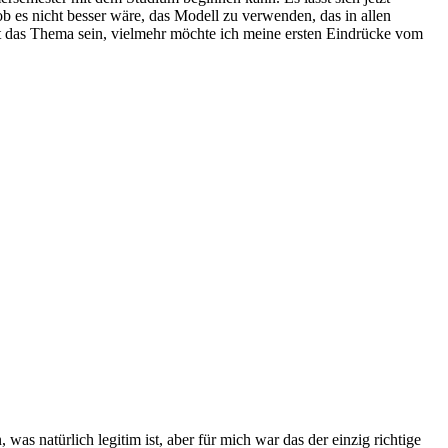
ob es nicht besser wäre, das Modell zu verwenden, das in allen
ht das Thema sein, vielmehr möchte ich meine ersten Eindrücke vom
 was natürlich legitim ist, aber für mich war das der einzig richtige