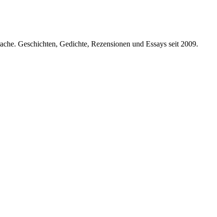
prache. Geschichten, Gedichte, Rezensionen und Essays seit 2009.