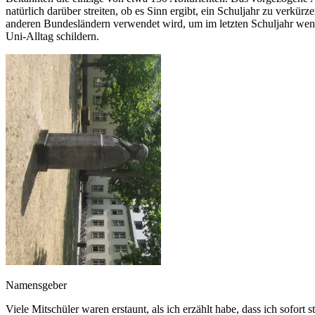
natürlich darüber streiten, ob es Sinn ergibt, ein Schuljahr zu verk
anderen Bundesländern verwendet wird, um im letzten Schuljahr wenig
Uni-Alltag schildern.
Namensgeber
Viele Mitschüler waren erstaunt, als ich erzählt habe, dass ich sofort 