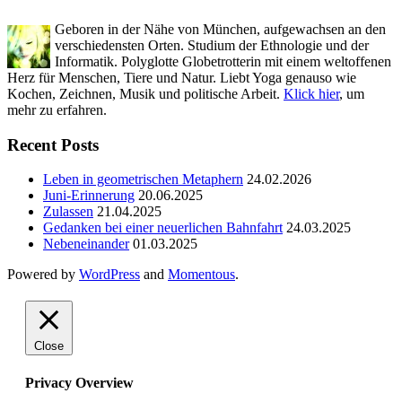
Geboren in der Nähe von München, aufgewachsen an den
verschiedensten Orten. Studium der Ethnologie und der
Informatik. Polyglotte Globetrotterin mit einem weltoffenen
Herz für Menschen, Tiere und Natur. Liebt Yoga genauso wie
Kochen, Zeichnen, Musik und politische Arbeit.
Klick hier
, um
mehr zu erfahren.
Recent Posts
Leben in geometrischen Metaphern
24.02.2026
Juni-Erinnerung
20.06.2025
Zulassen
21.04.2025
Gedanken bei einer neuerlichen Bahnfahrt
24.03.2025
Nebeneinander
01.03.2025
Powered by
WordPress
and
Momentous
.
Close
Privacy Overview