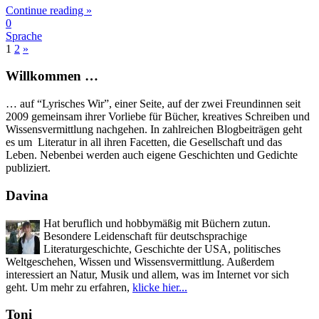
Continue reading »
0
Sprache
1
2
»
Willkommen …
… auf “Lyrisches Wir”, einer Seite, auf der zwei Freundinnen seit
2009 gemeinsam ihrer Vorliebe für Bücher, kreatives Schreiben und
Wissensvermittlung nachgehen. In zahlreichen Blogbeiträgen geht
es um Literatur in all ihren Facetten, die Gesellschaft und das
Leben. Nebenbei werden auch eigene Geschichten und Gedichte
publiziert.
Davina
Hat beruflich und hobbymäßig mit Büchern zutun.
Besondere Leidenschaft für deutschsprachige
Literaturgeschichte, Geschichte der USA, politisches
Weltgeschehen, Wissen und Wissensvermittlung. Außerdem
interessiert an Natur, Musik und allem, was im Internet vor sich
geht. Um mehr zu erfahren,
klicke hier...
Toni