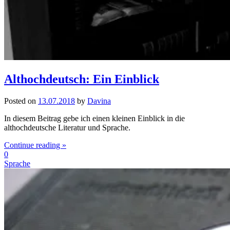
Althochdeutsch: Ein Einblick
Posted on
13.07.2018
by
Davina
In diesem Beitrag gebe ich einen kleinen Einblick in die
althochdeutsche Literatur und Sprache.
Continue reading »
0
Sprache