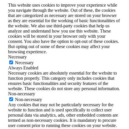
This website uses cookies to improve your experience while
you navigate through the website. Out of these, the cookies
that are categorized as necessary are stored on your browser
as they are essential for the working of basic functionalities of
the website. We also use third-party cookies that help us
analyze and understand how you use this website. These
cookies will be stored in your browser only with your
consent. You also have the option to opt-out of these cookies.
But opting out of some of these cookies may affect your
browsing experience.
Necessary
Necessary
Always Enabled
Necessary cookies are absolutely essential for the website to
function properly. This category only includes cookies that
ensures basic functionalities and security features of the
website. These cookies do not store any personal information.
Non-necessary
Non-necessary
Any cookies that may not be particularly necessary for the
website to function and is used specifically to collect user
personal data via analytics, ads, other embedded contents are
termed as non-necessary cookies. It is mandatory to procure
user consent prior to running these cookies on your website.