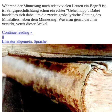
Während der Minnesang noch relativ vielen Leuten ein Begriff ist,
ist Sangspruchdichtung schon ein echter “Geheimtipp”. Dabei
handelt es sich dabei um die zweite große lyrische Gattung des
Mittelalters neben dem Minnesang! Was man genau darunter
versteht, verrät dieser Artikel.
Continue reading »
0
Literatur allgemein
,
Sprache