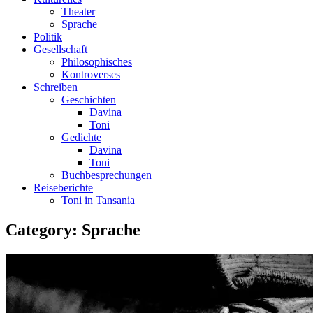
Theater
Sprache
Politik
Gesellschaft
Philosophisches
Kontroverses
Schreiben
Geschichten
Davina
Toni
Gedichte
Davina
Toni
Buchbesprechungen
Reiseberichte
Toni in Tansania
Category:
Sprache