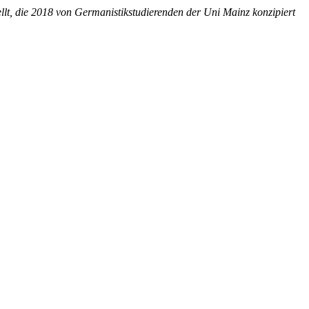
ellt, die 2018 von Germanistikstudierenden der Uni Mainz konzipiert