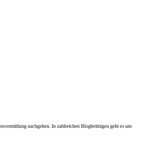
ensvermittlung nachgehen. In zahlreichen Blogbeiträgen geht es um