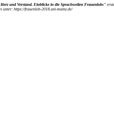
Herz und Verstand. Einblicke in die Sprachwelten Frauenlobs
” erst
s unter: https://frauenlob-2018.uni-mainz.de/