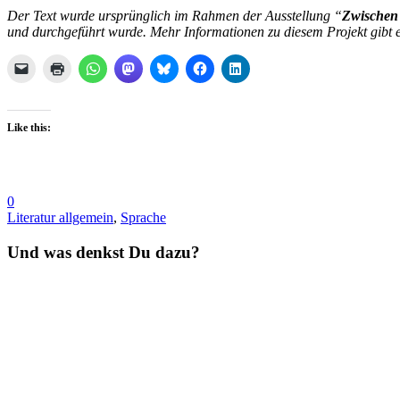
Der Text wurde ursprünglich im Rahmen der Ausstellung “
Zwischen 
und durchgeführt wurde. Mehr Informationen zu diesem Projekt gibt e
Like this:
0
Literatur allgemein
,
Sprache
Und was denkst Du dazu?