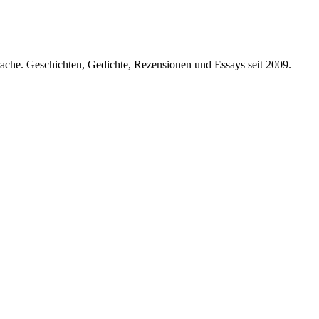
prache. Geschichten, Gedichte, Rezensionen und Essays seit 2009.