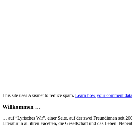
This site uses Akismet to reduce spam.
Learn how your comment data 
Willkommen …
… auf “Lyrisches Wir”, einer Seite, auf der zwei Freundinnen seit 2
Literatur in all ihren Facetten, die Gesellschaft und das Leben. Neb