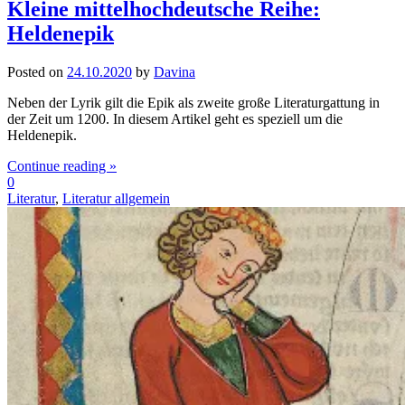
Kleine mittelhochdeutsche Reihe:
Heldenepik
Posted on
24.10.2020
by
Davina
Neben der Lyrik gilt die Epik als zweite große Literaturgattung in
der Zeit um 1200. In diesem Artikel geht es speziell um die
Heldenepik.
Continue reading »
0
Literatur
,
Literatur allgemein