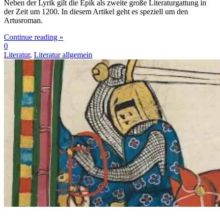
Neben der Lyrik gilt die Epik als zweite große Literaturgattung in
der Zeit um 1200. In diesem Artikel geht es speziell um den
Artusroman.
Continue reading »
0
Literatur
,
Literatur allgemein