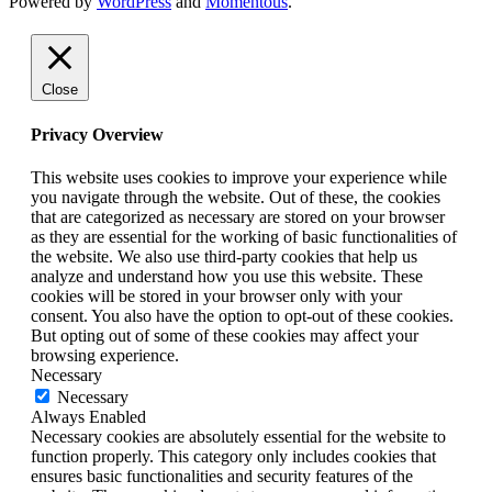
Powered by
WordPress
and
Momentous
.
Close
Privacy Overview
This website uses cookies to improve your experience while
you navigate through the website. Out of these, the cookies
that are categorized as necessary are stored on your browser
as they are essential for the working of basic functionalities of
the website. We also use third-party cookies that help us
analyze and understand how you use this website. These
cookies will be stored in your browser only with your
consent. You also have the option to opt-out of these cookies.
But opting out of some of these cookies may affect your
browsing experience.
Necessary
Necessary
Always Enabled
Necessary cookies are absolutely essential for the website to
function properly. This category only includes cookies that
ensures basic functionalities and security features of the