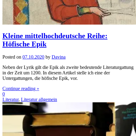
Kleine mittelhochdeutsche Reihe:
Höfische Epik
Posted on
07.10.2020
by
Davina
Neben der Lyrik gilt die Epik als zweite bedeutende Literaturgattung
in der Zeit um 1200. In diesem Artikel stelle ich eine der
Untergattungen, die höfische Epik, vor.
Continue reading »
0
Literatur
,
Literatur allgemein