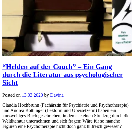
“Helden auf der Couch” – Ein Gang
durch die Literatur aus psychologischer
Sicht
Posted on
13.03.2020
by
Davina
Claudia Hochbrunn (Fachärztin für Psychiatrie und Psychotherapie)
und Andrea Bottlinger (Lektorin und Übersetzerin) haben ein
kurzweiliges Buch geschrieben, in dem sie einen Streifzug durch die
Weltliteratur unternehmen und sich fragen: Wäre für so manche
Figuren eine Psychotherapie nicht doch ganz hilfreich gewesen?