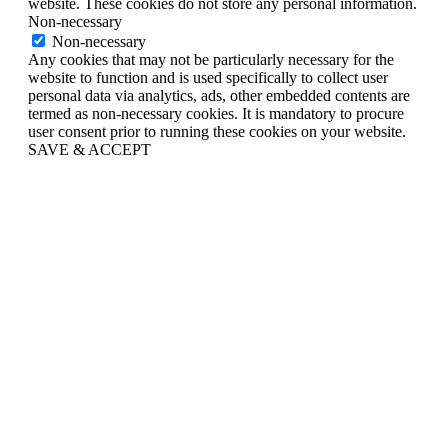
website. These cookies do not store any personal information.
Non-necessary
Non-necessary
Any cookies that may not be particularly necessary for the
website to function and is used specifically to collect user
personal data via analytics, ads, other embedded contents are
termed as non-necessary cookies. It is mandatory to procure
user consent prior to running these cookies on your website.
SAVE & ACCEPT