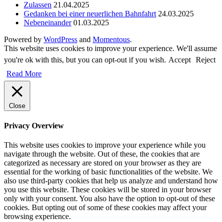
Zulassen
21.04.2025
Gedanken bei einer neuerlichen Bahnfahrt
24.03.2025
Nebeneinander
01.03.2025
Powered by
WordPress
and
Momentous
.
This website uses cookies to improve your experience. We'll assume
you're ok with this, but you can opt-out if you wish.
Accept
Reject
Read More
Close
Privacy Overview
This website uses cookies to improve your experience while you
navigate through the website. Out of these, the cookies that are
categorized as necessary are stored on your browser as they are
essential for the working of basic functionalities of the website. We
also use third-party cookies that help us analyze and understand how
you use this website. These cookies will be stored in your browser
only with your consent. You also have the option to opt-out of these
cookies. But opting out of some of these cookies may affect your
browsing experience.