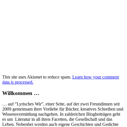
This site uses Akismet to reduce spam.
Learn how your comment
data is processed.
Willkommen …
… auf “Lyrisches Wir”, einer Seite, auf der zwei Freundinnen seit
2009 gemeinsam ihrer Vorliebe für Bücher, kreatives Schreiben und
Wissensvermittlung nachgehen. In zahlreichen Blogbeiträgen geht
es um Literatur in all ihren Facetten, die Gesellschaft und das
Leben. Nebenbei werden auch eigene Geschichten und Gedichte