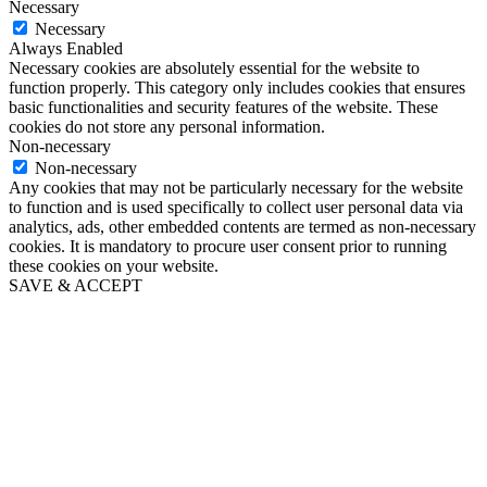
Necessary
Necessary
Always Enabled
Necessary cookies are absolutely essential for the website to
function properly. This category only includes cookies that ensures
basic functionalities and security features of the website. These
cookies do not store any personal information.
Non-necessary
Non-necessary
Any cookies that may not be particularly necessary for the website
to function and is used specifically to collect user personal data via
analytics, ads, other embedded contents are termed as non-necessary
cookies. It is mandatory to procure user consent prior to running
these cookies on your website.
SAVE & ACCEPT