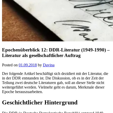
Epochenüberblick 12: DDR-Literatur (1949-1990) –
Literatur als gesellschaftlicher Auftrag
Posted on
01.09.2018
by
Davina
Der folgende Artikel beschäftigt sich dezidiert mit der Literatur, die
in der DDR entstanden ist. Die Diskussion, ob es in der Zeit der
Teilung zwei deutsche Literaturen gab, soll an dieser Stelle nicht
weitergeführt werden. Vielmehr geht es darum, Merkmale dieser
Epoche herauszuarbeiten.
Geschichtlicher Hintergrund