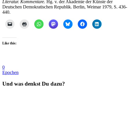
Literatur. Kommentare.
Hg. v. der Akademie der Künste der
Deutschen Demokratischen Republik. Berlin, Weimar 1979, S. 436-
440.
Like this:
0
Epochen
Und was denkst Du dazu?