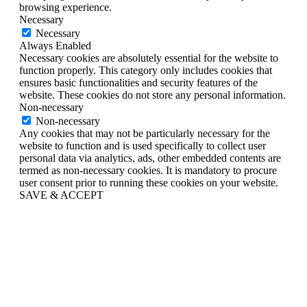
browsing experience.
Necessary
Necessary
Always Enabled
Necessary cookies are absolutely essential for the website to
function properly. This category only includes cookies that
ensures basic functionalities and security features of the
website. These cookies do not store any personal information.
Non-necessary
Non-necessary
Any cookies that may not be particularly necessary for the
website to function and is used specifically to collect user
personal data via analytics, ads, other embedded contents are
termed as non-necessary cookies. It is mandatory to procure
user consent prior to running these cookies on your website.
SAVE & ACCEPT