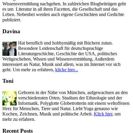
Wissensvermittlung nachgehen. In zahlreichen Blogbeiträgen geht
es um Literatur in all ihren Facetten, die Gesellschaft und das
Leben. Nebenbei werden auch eigene Geschichten und Gedichte
publiziert.
Davina
Hat beruflich und hobbymäßig mit Büchern zutun.
Besondere Leidenschaft für deutschsprachige
Literaturgeschichte, Geschichte der USA, politisches
Weltgeschehen, Wissen und Wissensvermittlung. Außerdem
interessiert an Natur, Musik und allem, was im Internet vor sich
geht. Um mehr zu erfahren,
klicke hier...
Toni
Geboren in der Nähe von München, aufgewachsen an den
verschiedensten Orten. Studium der Ethnologie und der
Informatik. Polyglotte Globetrotterin mit einem weltoffenen
Herz für Menschen, Tiere und Natur. Liebt Yoga genauso wie
Kochen, Zeichnen, Musik und politische Arbeit.
Klick hier
, um
mehr zu erfahren.
Recent Posts