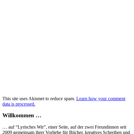
This site uses Akismet to reduce spam.
Learn how your comment
data is processed.
Willkommen …
… auf “Lyrisches Wir”, einer Seite, auf der zwei Freundinnen seit
2009 gemeinsam ihrer Vorliebe für Bücher, kreatives Schreiben und