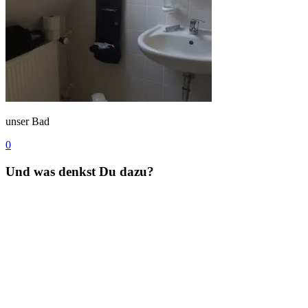
unser Bad
0
Und was denkst Du dazu?