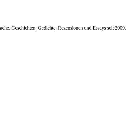
prache. Geschichten, Gedichte, Rezensionen und Essays seit 2009.