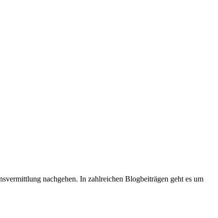
ensvermittlung nachgehen. In zahlreichen Blogbeiträgen geht es um