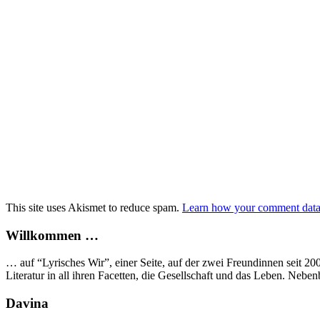
This site uses Akismet to reduce spam.
Learn how your comment data 
Willkommen …
… auf “Lyrisches Wir”, einer Seite, auf der zwei Freundinnen seit 2
Literatur in all ihren Facetten, die Gesellschaft und das Leben. Neb
Davina