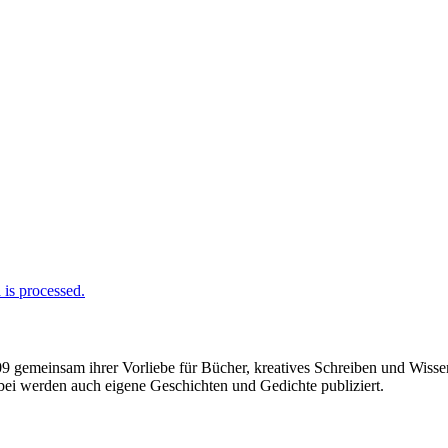
is processed.
009 gemeinsam ihrer Vorliebe für Bücher, kreatives Schreiben und Wiss
enbei werden auch eigene Geschichten und Gedichte publiziert.