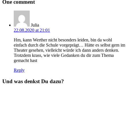
One comment
Julia
22.08.2020 at 21:01
Hm, kann Werther nicht besonders leiden, bin da wohl
einfach durch die Schule vorgeprägt… Hätte es selbst gern im
Theater gesehen, vielleicht würde ich dann anders denken.
Trotzdem krass, wie viele Gedanken du dir zum Thema
gemacht hast
Reply
Und was denkst Du dazu?