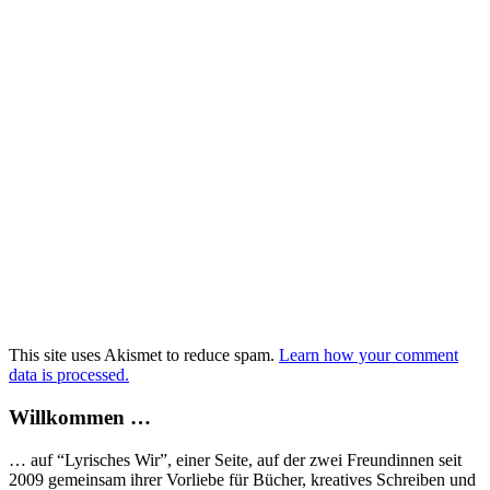
This site uses Akismet to reduce spam.
Learn how your comment
data is processed.
Willkommen …
… auf “Lyrisches Wir”, einer Seite, auf der zwei Freundinnen seit
2009 gemeinsam ihrer Vorliebe für Bücher, kreatives Schreiben und