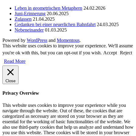
Leben in geometrischen Metaphern
24.02.2026
Juni-Erinnerung
20.06.2025
Zulassen
21.04.2025
Gedanken bei einer neuerlichen Bahnfahrt
24.03.2025
Nebeneinander
01.03.2025
Powered by
WordPress
and
Momentous
.
This website uses cookies to improve your experience. We'll assume
you're ok with this, but you can opt-out if you wish.
Accept
Reject
Read More
Close
Privacy Overview
This website uses cookies to improve your experience while you
navigate through the website. Out of these, the cookies that are
categorized as necessary are stored on your browser as they are
essential for the working of basic functionalities of the website. We
also use third-party cookies that help us analyze and understand how
you use this website. These cookies will be stored in your browser