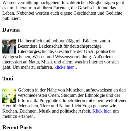
Wissensvermittlung nachgehen. In zahlreichen Blogbeiträgen geht
es um Literatur in all ihren Facetten, die Gesellschaft und das
Leben. Nebenbei werden auch eigene Geschichten und Gedichte
publiziert.
Davina
Hat beruflich und hobbymäßig mit Büchern zutun.
Besondere Leidenschaft für deutschsprachige
Literaturgeschichte, Geschichte der USA, politisches
Weltgeschehen, Wissen und Wissensvermittlung. Außerdem
interessiert an Natur, Musik und allem, was im Internet vor sich
geht. Um mehr zu erfahren,
klicke hier...
Toni
Geboren in der Nähe von München, aufgewachsen an den
verschiedensten Orten. Studium der Ethnologie und der
Informatik. Polyglotte Globetrotterin mit einem weltoffenen
Herz für Menschen, Tiere und Natur. Liebt Yoga genauso wie
Kochen, Zeichnen, Musik und politische Arbeit.
Klick hier
, um
mehr zu erfahren.
Recent Posts