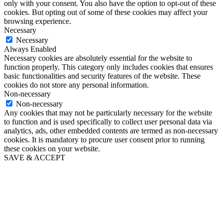
only with your consent. You also have the option to opt-out of these
cookies. But opting out of some of these cookies may affect your
browsing experience.
Necessary
Necessary
Always Enabled
Necessary cookies are absolutely essential for the website to
function properly. This category only includes cookies that ensures
basic functionalities and security features of the website. These
cookies do not store any personal information.
Non-necessary
Non-necessary
Any cookies that may not be particularly necessary for the website
to function and is used specifically to collect user personal data via
analytics, ads, other embedded contents are termed as non-necessary
cookies. It is mandatory to procure user consent prior to running
these cookies on your website.
SAVE & ACCEPT