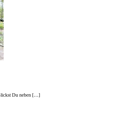
Blickst Du neben […]