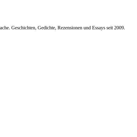
prache. Geschichten, Gedichte, Rezensionen und Essays seit 2009.