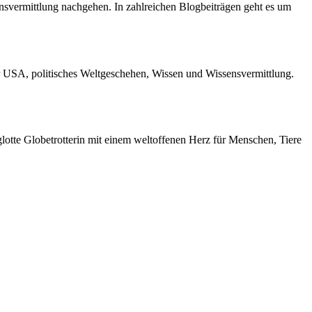
ensvermittlung nachgehen. In zahlreichen Blogbeiträgen geht es um
r USA, politisches Weltgeschehen, Wissen und Wissensvermittlung.
otte Globetrotterin mit einem weltoffenen Herz für Menschen, Tiere