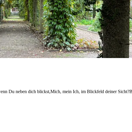
wenn Du neben dich blickst,Mich, mein Ich, im Blickfeld deiner Sicht?