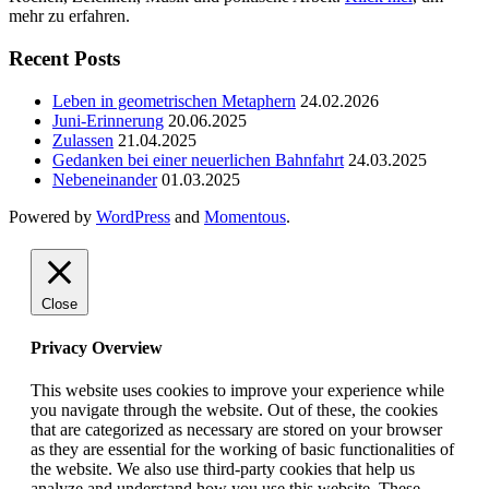
mehr zu erfahren.
Recent Posts
Leben in geometrischen Metaphern
24.02.2026
Juni-Erinnerung
20.06.2025
Zulassen
21.04.2025
Gedanken bei einer neuerlichen Bahnfahrt
24.03.2025
Nebeneinander
01.03.2025
Powered by
WordPress
and
Momentous
.
Close
Privacy Overview
This website uses cookies to improve your experience while
you navigate through the website. Out of these, the cookies
that are categorized as necessary are stored on your browser
as they are essential for the working of basic functionalities of
the website. We also use third-party cookies that help us
analyze and understand how you use this website. These