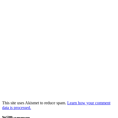
This site uses Akismet to reduce spam.
Learn how your comment
data is processed.
Willkommen …