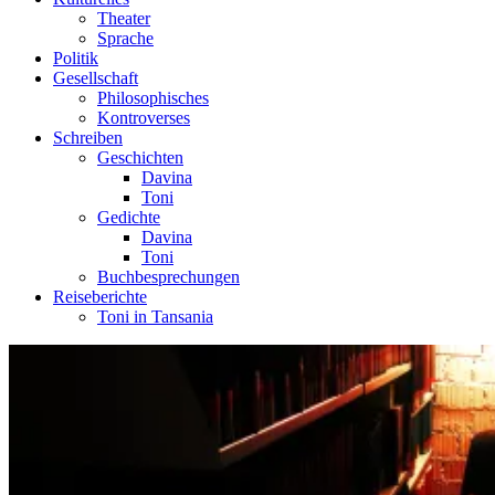
Theater
Sprache
Politik
Gesellschaft
Philosophisches
Kontroverses
Schreiben
Geschichten
Davina
Toni
Gedichte
Davina
Toni
Buchbesprechungen
Reiseberichte
Toni in Tansania