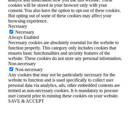
cookies will be stored in your browser only with your
consent. You also have the option to opt-out of these cookies.
But opting out of some of these cookies may affect your
browsing experience.
Necessary
Necessary
Always Enabled
Necessary cookies are absolutely essential for the website to
function properly. This category only includes cookies that
ensures basic functionalities and security features of the
website. These cookies do not store any personal information.
Non-necessary
Non-necessary
Any cookies that may not be particularly necessary for the
website to function and is used specifically to collect user
personal data via analytics, ads, other embedded contents are
termed as non-necessary cookies. It is mandatory to procure
user consent prior to running these cookies on your website.
SAVE & ACCEPT