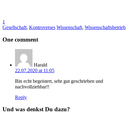
1
Gesellschaft
,
Kontroverses
Wissenschaft
,
Wissenschaftsbetrieb
One comment
Harald
22.07.2020 at 11:05
Bin echt begeistert, sehr gut geschrieben und
nachvollziehbar!!
Reply
Und was denkst Du dazu?