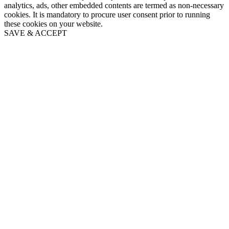
analytics, ads, other embedded contents are termed as non-necessary
cookies. It is mandatory to procure user consent prior to running
these cookies on your website.
SAVE & ACCEPT