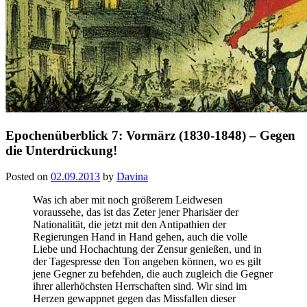
Epochenüberblick 7: Vormärz (1830-1848) – Gegen
die Unterdrückung!
Posted on
02.09.2013
by
Davina
Was ich aber mit noch größerem Leidwesen
voraussehe, das ist das Zeter jener Pharisäer der
Nationalität, die jetzt mit den Antipathien der
Regierungen Hand in Hand gehen, auch die volle
Liebe und Hochachtung der Zensur genießen, und in
der Tagespresse den Ton angeben können, wo es gilt
jene Gegner zu befehden, die auch zugleich die Gegner
ihrer allerhöchsten Herrschaften sind. Wir sind im
Herzen gewappnet gegen das Missfallen dieser