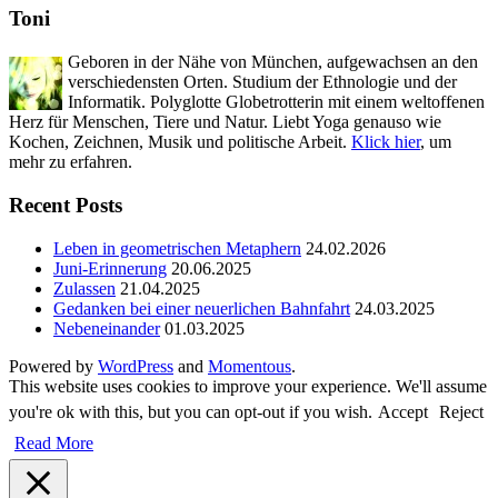
Toni
Geboren in der Nähe von München, aufgewachsen an den
verschiedensten Orten. Studium der Ethnologie und der
Informatik. Polyglotte Globetrotterin mit einem weltoffenen
Herz für Menschen, Tiere und Natur. Liebt Yoga genauso wie
Kochen, Zeichnen, Musik und politische Arbeit.
Klick hier
, um
mehr zu erfahren.
Recent Posts
Leben in geometrischen Metaphern
24.02.2026
Juni-Erinnerung
20.06.2025
Zulassen
21.04.2025
Gedanken bei einer neuerlichen Bahnfahrt
24.03.2025
Nebeneinander
01.03.2025
Powered by
WordPress
and
Momentous
.
This website uses cookies to improve your experience. We'll assume
you're ok with this, but you can opt-out if you wish.
Accept
Reject
Read More