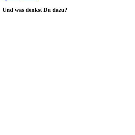
Und was denkst Du dazu?