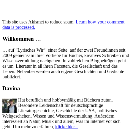
This site uses Akismet to reduce spam.
Learn how your comment
data is processed.
Willkommen …
… auf “Lyrisches Wir”, einer Seite, auf der zwei Freundinnen seit
2009 gemeinsam ihrer Vorliebe für Bücher, kreatives Schreiben und
Wissensvermittlung nachgehen. In zahlreichen Blogbeiträgen geht
es um Literatur in all ihren Facetten, die Gesellschaft und das
Leben. Nebenbei werden auch eigene Geschichten und Gedichte
publiziert.
Davina
Hat beruflich und hobbymäßig mit Büchern zutun.
Besondere Leidenschaft für deutschsprachige
Literaturgeschichte, Geschichte der USA, politisches
Weltgeschehen, Wissen und Wissensvermittlung. Außerdem
interessiert an Natur, Musik und allem, was im Internet vor sich
geht. Um mehr zu erfahren,
klicke hier...