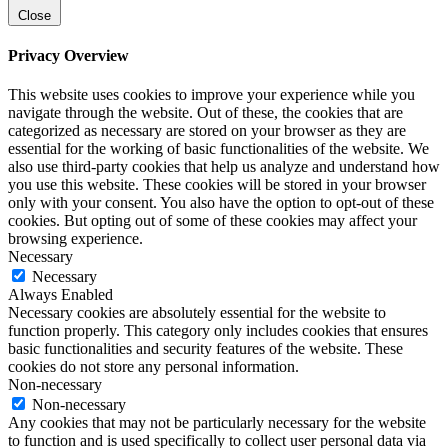
Close
Privacy Overview
This website uses cookies to improve your experience while you
navigate through the website. Out of these, the cookies that are
categorized as necessary are stored on your browser as they are
essential for the working of basic functionalities of the website. We
also use third-party cookies that help us analyze and understand how
you use this website. These cookies will be stored in your browser
only with your consent. You also have the option to opt-out of these
cookies. But opting out of some of these cookies may affect your
browsing experience.
Necessary
Necessary
Always Enabled
Necessary cookies are absolutely essential for the website to
function properly. This category only includes cookies that ensures
basic functionalities and security features of the website. These
cookies do not store any personal information.
Non-necessary
Non-necessary
Any cookies that may not be particularly necessary for the website
to function and is used specifically to collect user personal data via