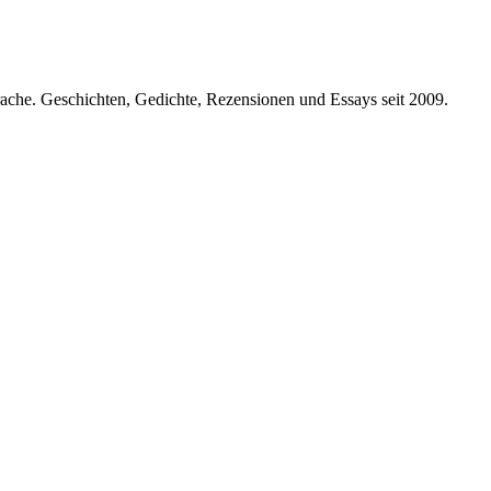
prache. Geschichten, Gedichte, Rezensionen und Essays seit 2009.