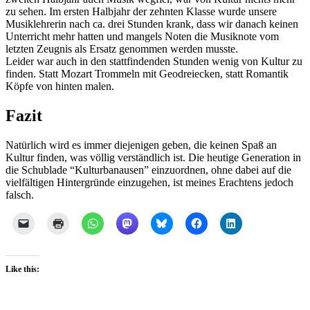
zu sehen. Im ersten Halbjahr der zehnten Klasse wurde unsere
Musiklehrerin nach ca. drei Stunden krank, dass wir danach keinen
Unterricht mehr hatten und mangels Noten die Musiknote vom
letzten Zeugnis als Ersatz genommen werden musste.
Leider war auch in den stattfindenden Stunden wenig von Kultur zu
finden. Statt Mozart Trommeln mit Geodreiecken, statt Romantik
Köpfe von hinten malen.
Fazit
Natürlich wird es immer diejenigen geben, die keinen Spaß an
Kultur finden, was völlig verständlich ist. Die heutige Generation in
die Schublade “Kulturbanausen” einzuordnen, ohne dabei auf die
vielfältigen Hintergründe einzugehen, ist meines Erachtens jedoch
falsch.
Like this: