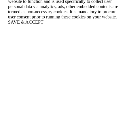
website to function and is used specifically to collect user
personal data via analytics, ads, other embedded contents are
termed as non-necessary cookies. It is mandatory to procure
user consent prior to running these cookies on your website.
SAVE & ACCEPT