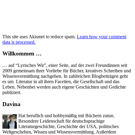
This site uses Akismet to reduce spam.
Learn how your comment
data is processed.
Willkommen …
… auf “Lyrisches Wir”, einer Seite, auf der zwei Freundinnen seit
2009 gemeinsam ihrer Vorliebe für Bücher, kreatives Schreiben und
Wissensvermittlung nachgehen. In zahlreichen Blogbeiträgen geht
es um Literatur in all ihren Facetten, die Gesellschaft und das
Leben. Nebenbei werden auch eigene Geschichten und Gedichte
publiziert.
Davina
Hat beruflich und hobbymäßig mit Büchern zutun.
Besondere Leidenschaft für deutschsprachige
Literaturgeschichte, Geschichte der USA, politisches
Weltgeschehen, Wissen und Wissensvermittlung. Außerdem