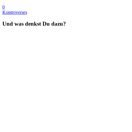
0
Kontroverses
Und was denkst Du dazu?