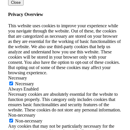
Close
Privacy Overview
This website uses cookies to improve your experience while
you navigate through the website. Out of these, the cookies
that are categorized as necessary are stored on your browser
as they are essential for the working of basic functionalities of
the website. We also use third-party cookies that help us
analyze and understand how you use this website. These
cookies will be stored in your browser only with your
consent. You also have the option to opt-out of these cookies.
But opting out of some of these cookies may affect your
browsing experience.
Necessary
Necessary
Always Enabled
Necessary cookies are absolutely essential for the website to
function properly. This category only includes cookies that
ensures basic functionalities and security features of the
website. These cookies do not store any personal information.
Non-necessary
Non-necessary
Any cookies that may not be particularly necessary for the