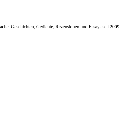
prache. Geschichten, Gedichte, Rezensionen und Essays seit 2009.