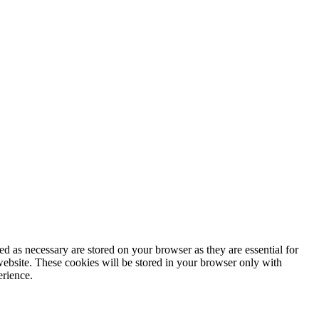
d as necessary are stored on your browser as they are essential for
website. These cookies will be stored in your browser only with
erience.