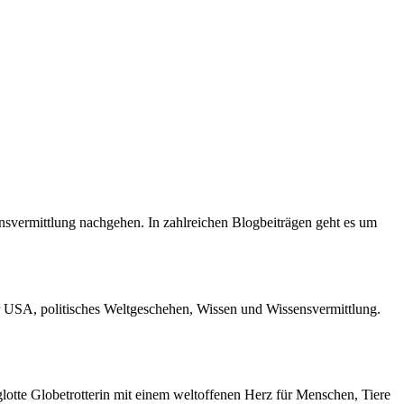
ensvermittlung nachgehen. In zahlreichen Blogbeiträgen geht es um
r USA, politisches Weltgeschehen, Wissen und Wissensvermittlung.
otte Globetrotterin mit einem weltoffenen Herz für Menschen, Tiere