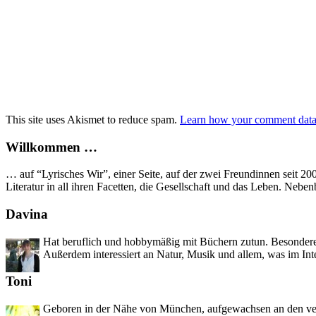
This site uses Akismet to reduce spam.
Learn how your comment data 
Willkommen …
… auf “Lyrisches Wir”, einer Seite, auf der zwei Freundinnen seit 2
Literatur in all ihren Facetten, die Gesellschaft und das Leben. Neb
Davina
Hat beruflich und hobbymäßig mit Büchern zutun. Besondere 
Außerdem interessiert an Natur, Musik und allem, was im Int
Toni
Geboren in der Nähe von München, aufgewachsen an den versc