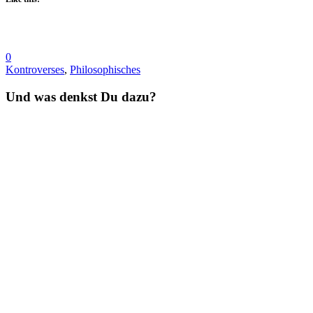
0
Kontroverses
,
Philosophisches
Und was denkst Du dazu?