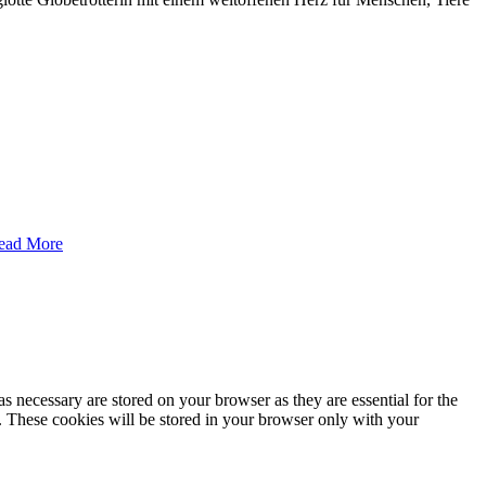
ead More
s necessary are stored on your browser as they are essential for the
e. These cookies will be stored in your browser only with your