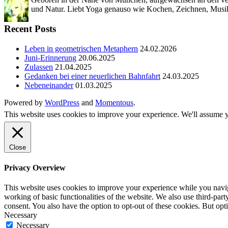
und Natur. Liebt Yoga genauso wie Kochen, Zeichnen, Musik
Recent Posts
Leben in geometrischen Metaphern
24.02.2026
Juni-Erinnerung
20.06.2025
Zulassen
21.04.2025
Gedanken bei einer neuerlichen Bahnfahrt
24.03.2025
Nebeneinander
01.03.2025
Powered by
WordPress
and
Momentous
.
This website uses cookies to improve your experience. We'll assume yo
Close
Privacy Overview
This website uses cookies to improve your experience while you navigat
working of basic functionalities of the website. We also use third-pa
consent. You also have the option to opt-out of these cookies. But op
Necessary
Necessary