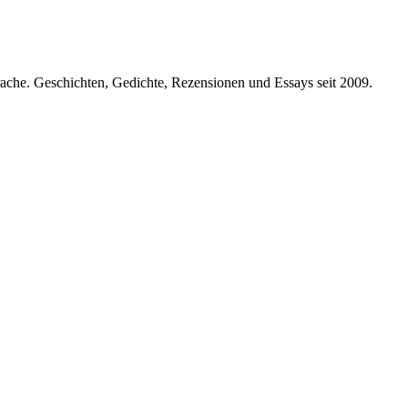
prache. Geschichten, Gedichte, Rezensionen und Essays seit 2009.