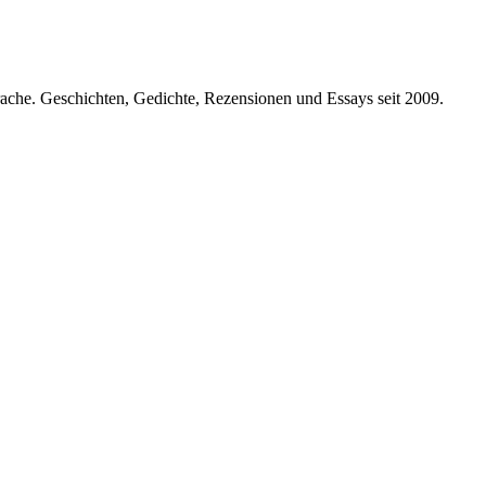
prache. Geschichten, Gedichte, Rezensionen und Essays seit 2009.