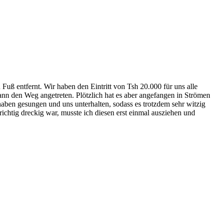
Fuß entfernt. Wir haben den Eintritt von Tsh 20.000 für uns alle
nn den Weg angetreten. Plötzlich hat es aber angefangen in Strömen
aben gesungen und uns unterhalten, sodass es trotzdem sehr witzig
ichtig dreckig war, musste ich diesen erst einmal ausziehen und