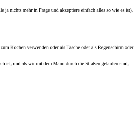
ja nichts mehr in Frage und akzeptiere einfach alles so wie es ist),
ürze zum Kochen verwenden oder als Tasche oder als Regenschirm oder
ch ist, und als wir mit dem Mann durch die Straßen gelaufen sind,