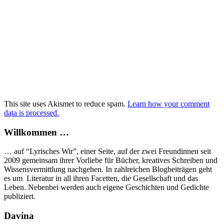
This site uses Akismet to reduce spam.
Learn how your comment
data is processed.
Willkommen …
… auf “Lyrisches Wir”, einer Seite, auf der zwei Freundinnen seit
2009 gemeinsam ihrer Vorliebe für Bücher, kreatives Schreiben und
Wissensvermittlung nachgehen. In zahlreichen Blogbeiträgen geht
es um Literatur in all ihren Facetten, die Gesellschaft und das
Leben. Nebenbei werden auch eigene Geschichten und Gedichte
publiziert.
Davina