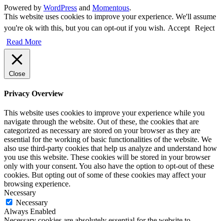
Powered by
WordPress
and
Momentous
.
This website uses cookies to improve your experience. We'll assume
you're ok with this, but you can opt-out if you wish.
Accept
Reject
Read More
Close
Privacy Overview
This website uses cookies to improve your experience while you
navigate through the website. Out of these, the cookies that are
categorized as necessary are stored on your browser as they are
essential for the working of basic functionalities of the website. We
also use third-party cookies that help us analyze and understand how
you use this website. These cookies will be stored in your browser
only with your consent. You also have the option to opt-out of these
cookies. But opting out of some of these cookies may affect your
browsing experience.
Necessary
Necessary
Always Enabled
Necessary cookies are absolutely essential for the website to